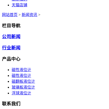
天猫店铺
网站首页
>
新闻资讯
>
栏目导航
公司新闻
行业新闻
产品中心
磁性液位计
磁性液位计
磁翻板液位计
玻璃板液位计
浮球液位计
联系我们