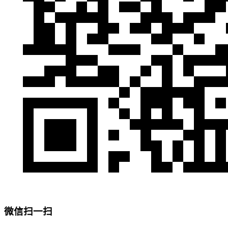
微信扫一扫