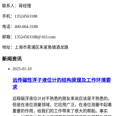
联系人：蒋经理
手机：13524563188
电话：400-664-3188
邮箱：13524563188@163.com
地址：上海市青浦区朱家角镇酒龙路
新闻资讯
2025-01-10
远传磁性浮子液位计的结构原理及工作环境要
求
远程磁浮液位计对不熟悉的朋友来说应该是不熟悉的。
但是在液位测量领域，它应用广泛，在液位测量中起着
重要的作用，给我们的工作带来了很大的帮助。事实