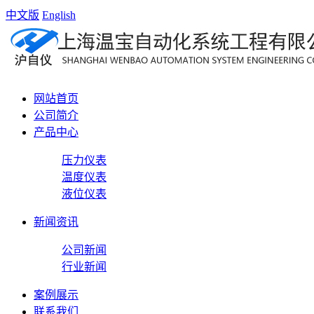
中文版
English
网站首页
公司简介
产品中心
压力仪表
温度仪表
液位仪表
新闻资讯
公司新闻
行业新闻
案例展示
联系我们