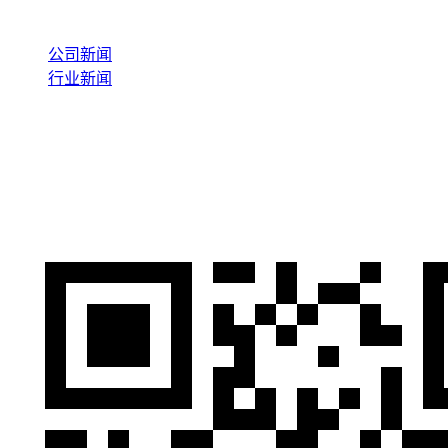
新闻资讯
公司新闻
行业新闻
案例展示
联系我们
天猫店铺